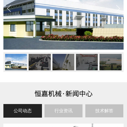
公司动态
行业资讯
技术解答