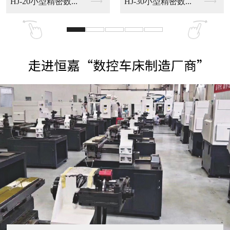
HJ-20小型精密数...
HJ-30小型精密数...