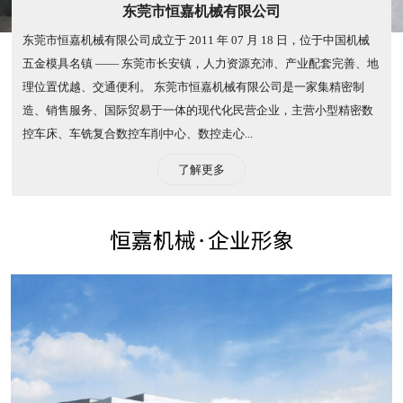
东莞市恒嘉机械有限公司
东莞市恒嘉机械有限公司成立于 2011 年 07 月 18 日，位于中国机械
五金模具名镇 —— 东莞市长安镇，人力资源充沛、产业配套完善、地
理位置优越、交通便利。 东莞市恒嘉机械有限公司是一家集精密制
造、销售服务、国际贸易于一体的现代化民营企业，主营小型精密数
控车床、车铣复合数控车削中心、数控走心...
了解更多