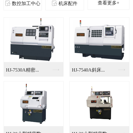
查看更多+
数控加工中心
机床配件
HJ-7530A精密...
HJ-7540A斜床...