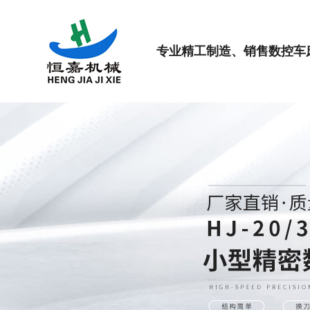
专业精工制造、销售数控车