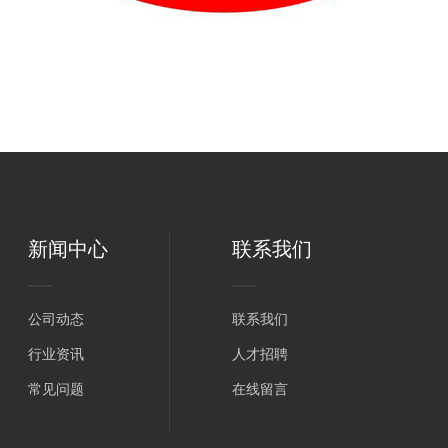
新闻中心
联系我们
公司动态
联系我们
行业资讯
人才招聘
常见问题
在线留言