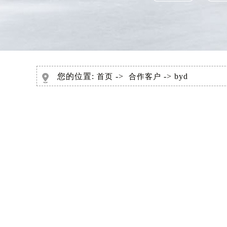
您的位置:
->
-> byd
首页
合作客户