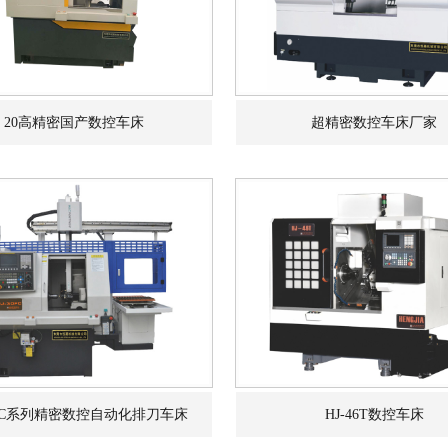
20高精密国产数控车床
超精密数控车床厂家
0FC系列精密数控自动化排刀车床
HJ-46T数控车床