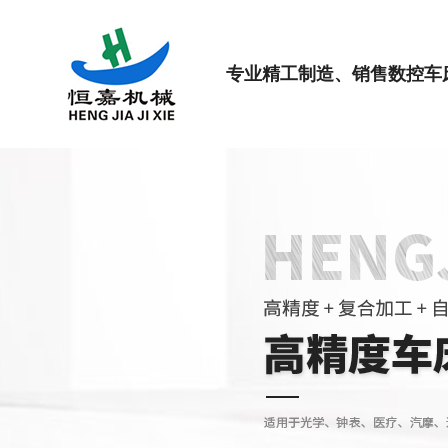
专业精工制造、销售数控车