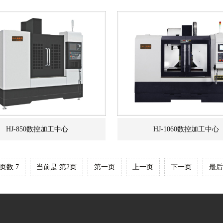
HJ-850数控加工中心
HJ-1060数控加工中心
页数:7
当前是:第2页
第一页
上一页
下一页
最后