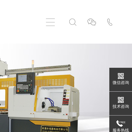
首
页
微信咨询
技术咨询
关
服务热线