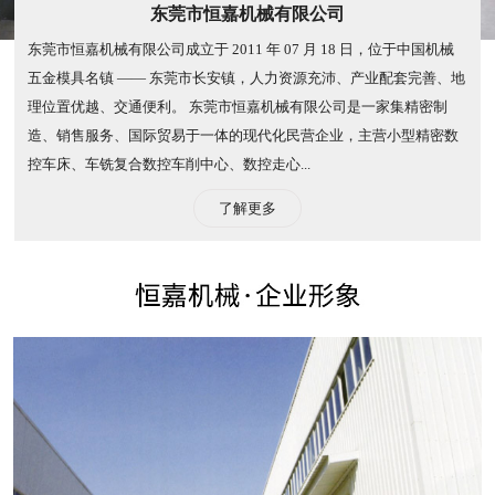
东莞市恒嘉机械有限公司
东莞市恒嘉机械有限公司成立于 2011 年 07 月 18 日，位于中国机械
五金模具名镇 —— 东莞市长安镇，人力资源充沛、产业配套完善、地
理位置优越、交通便利。 东莞市恒嘉机械有限公司是一家集精密制
造、销售服务、国际贸易于一体的现代化民营企业，主营小型精密数
控车床、车铣复合数控车削中心、数控走心...
了解更多