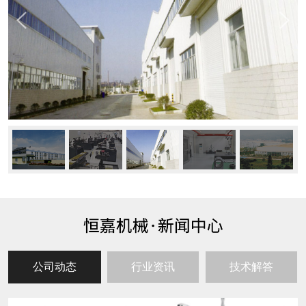
公司动态
行业资讯
技术解答