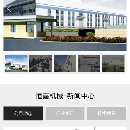
公司动态
行业资讯
技术解答