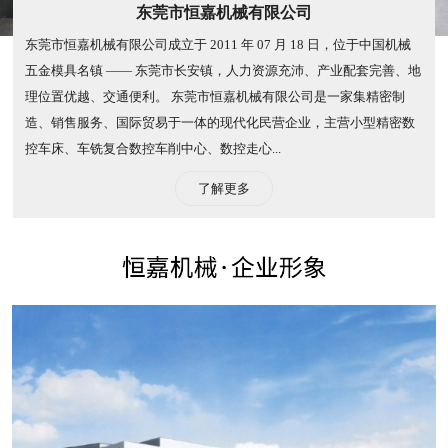
东莞市恒嘉机械有限公司
东莞市恒嘉机械有限公司成立于 2011 年 07 月 18 日，位于中国机械
五金模具名镇 —— 东莞市长安镇，人力资源充沛、产业配套完善、地
理位置优越、交通便利。 东莞市恒嘉机械有限公司是一家集精密制
造、销售服务、国际贸易于一体的现代化民营企业，主营小型精密数
控车床、车铣复合数控车削中心、数控走心...
了解更多