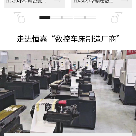
HJ-20小型精密数...
HJ-30小型精密数...