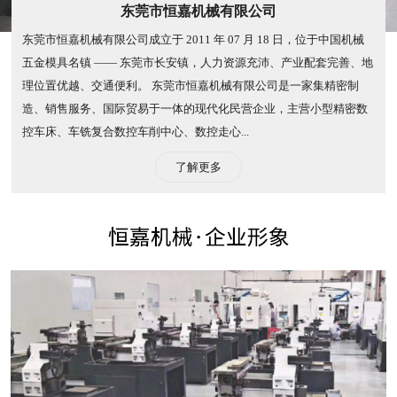
东莞市恒嘉机械有限公司
东莞市恒嘉机械有限公司成立于 2011 年 07 月 18 日，位于中国机械
五金模具名镇 —— 东莞市长安镇，人力资源充沛、产业配套完善、地
理位置优越、交通便利。 东莞市恒嘉机械有限公司是一家集精密制
造、销售服务、国际贸易于一体的现代化民营企业，主营小型精密数
控车床、车铣复合数控车削中心、数控走心...
了解更多