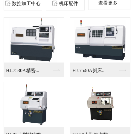
查看更多+
数控加工中心
机床配件
HJ-7530A精密...
HJ-7540A斜床...