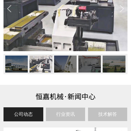
公司动态
行业资讯
技术解答