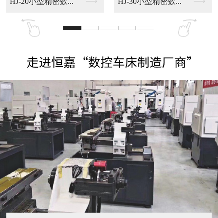
HJ-20小型精密数...
HJ-30小型精密数...